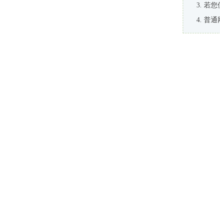
若您
普通