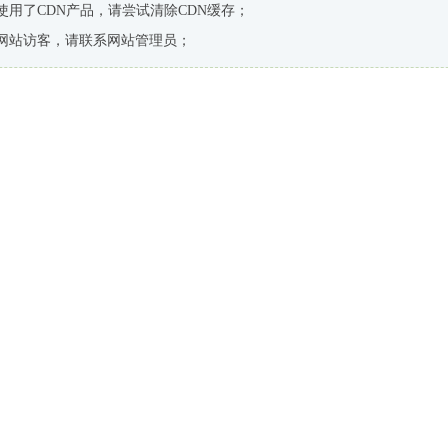
使用了CDN产品，请尝试清除CDN缓存；
网站访客，请联系网站管理员；